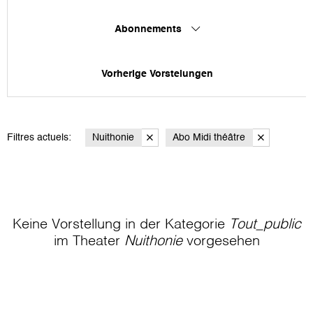
Abonnements
Vorherige Vorstelungen
Filtres actuels:
Nuithonie
Abo Midi théâtre
Keine Vorstellung in der Kategorie
Tout_public
im Theater
Nuithonie
vorgesehen