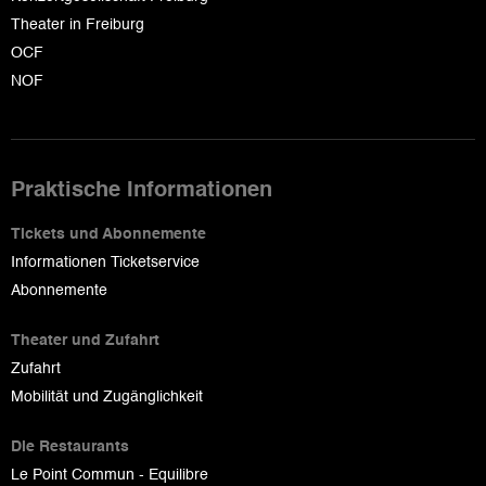
Theater in Freiburg
OCF
NOF
Praktische Informationen
Tickets und Abonnemente
Informationen Ticketservice
Abonnemente
Theater und Zufahrt
Zufahrt
Mobilität und Zugänglichkeit
Die Restaurants
Le Point Commun - Equilibre