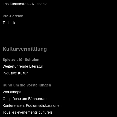
Les Didascalies - Nuithonie
Pro-Bereich
Technik
Kulturvermittlung
Spielzeit für Schulen
Weiterführende Literatur
Inklusive Kultur
Rund um die Vorstellungen
Workshops
Gespräche am Bühnenrand
Konferenzen, Podiumsdiskussionen
Tous les événements culturels