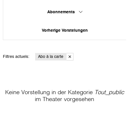
Abonnements
Vorherige Vorstelungen
Filtres actuels:
Abo à la carte
Keine Vorstellung in der Kategorie
Tout_public
im Theater
vorgesehen