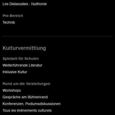
Les Didascalies - Nuithonie
Pro-Bereich
Technik
Kulturvermittlung
Spielzeit für Schulen
Weiterführende Literatur
Inklusive Kultur
Rund um die Vorstellungen
Workshops
Gespräche am Bühnenrand
Konferenzen, Podiumsdiskussionen
Tous les événements culturels