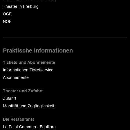
Theater in Freiburg
OCF
NOF
Praktische Informationen
Tickets und Abonnemente
Informationen Ticketservice
Abonnemente
Theater und Zufahrt
Zufahrt
Mobilität und Zugänglichkeit
Die Restaurants
Le Point Commun - Equilibre