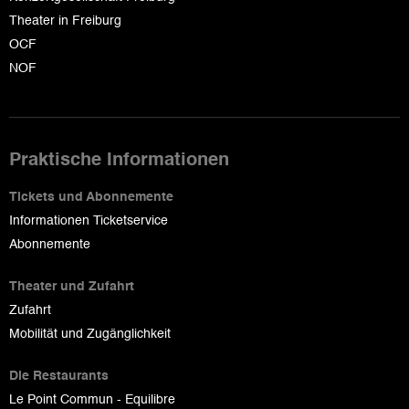
Theater in Freiburg
OCF
NOF
Praktische Informationen
Tickets und Abonnemente
Informationen Ticketservice
Abonnemente
Theater und Zufahrt
Zufahrt
Mobilität und Zugänglichkeit
Die Restaurants
Le Point Commun - Equilibre