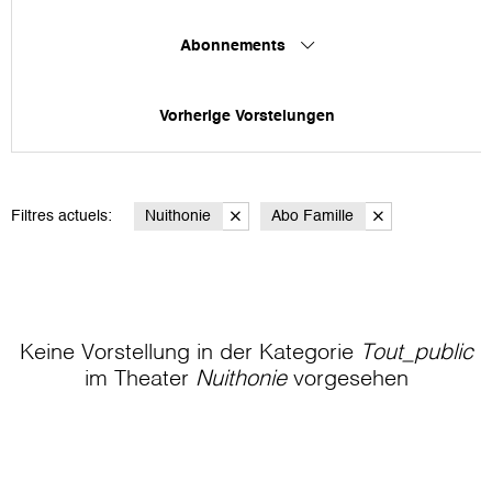
Abonnements
Vorherige Vorstelungen
Filtres actuels:
Nuithonie
Abo Famille
Keine Vorstellung in der Kategorie
Tout_public
im Theater
Nuithonie
vorgesehen