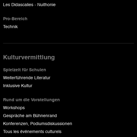
Les Didascalies - Nuithonie
Pro-Bereich
Technik
Kulturvermittlung
Spielzeit für Schulen
Weiterführende Literatur
Inklusive Kultur
Rund um die Vorstellungen
Workshops
Gespräche am Bühnenrand
Konferenzen, Podiumsdiskussionen
Tous les événements culturels