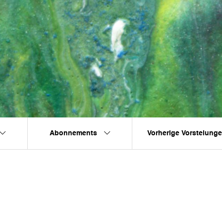
Abonnements
Vorherige Vorstelung