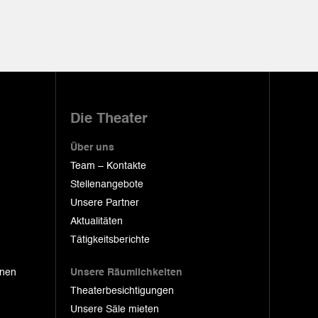
Die Theater
Über uns
Team – Kontakte
Stellenangebote
Unsere Partner
Aktualitäten
Tätigkeitsberichte
onen
Unsere Räumlichkeiten
Theaterbesichtigungen
Unsere Säle mieten