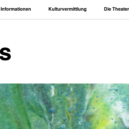
 Informationen
Kulturvermittlung
Die Theater
s