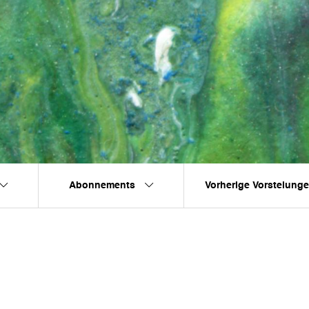
Abonnements
Vorherige Vorstelung