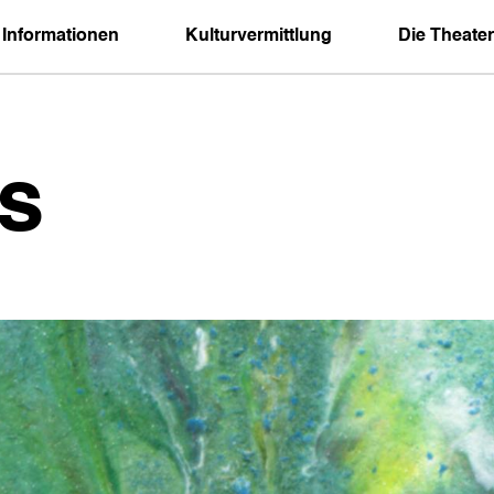
 Informationen
Kulturvermittlung
Die Theater
s