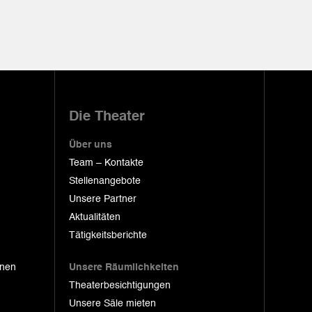
Die Theater
Über uns
Team – Kontakte
Stellenangebote
Unsere Partner
Aktualitäten
Tätigkeitsberichte
onen
Unsere Räumlichkeiten
Theaterbesichtigungen
Unsere Säle mieten