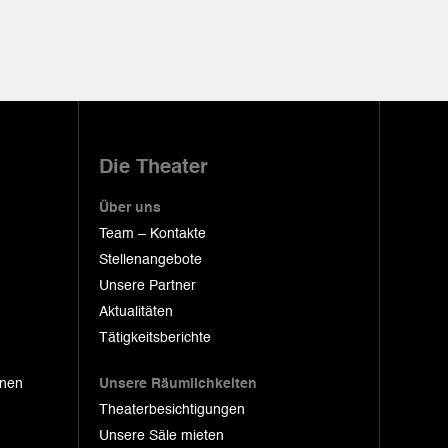
Die Theater
Über uns
Team – Kontakte
Stellenangebote
Unsere Partner
Aktualitäten
Tätigkeitsberichte
onen
Unsere Räumlichkeiten
Theaterbesichtigungen
Unsere Säle mieten