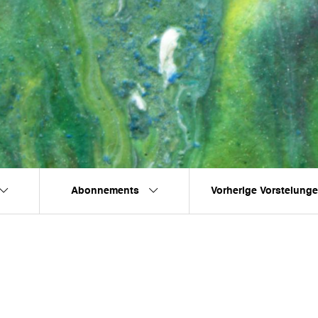
Abonnements
Vorherige Vorstelung