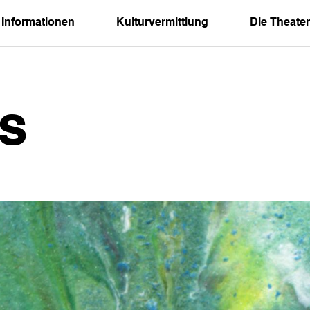
 Informationen
Kulturvermittlung
Die Theater
s