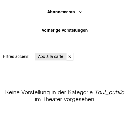
Abonnements
Vorherige Vorstelungen
Filtres actuels:
Abo à la carte
Keine Vorstellung in der Kategorie
Tout_public
im Theater
vorgesehen