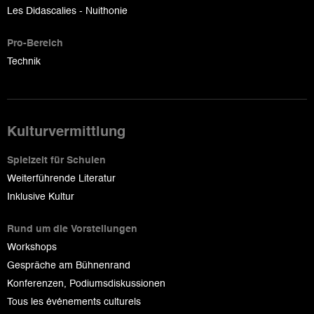
Les Didascalies - Nuithonie
Pro-Bereich
Technik
Kulturvermittlung
Spielzeit für Schulen
Weiterführende Literatur
Inklusive Kultur
Rund um die Vorstellungen
Workshops
Gespräche am Bühnenrand
Konferenzen, Podiumsdiskussionen
Tous les événements culturels