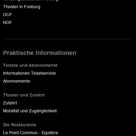
Theater in Freiburg
OCF
NOF
Praktische Informationen
Tickets und Abonnemente
Informationen Ticketservice
Abonnemente
Theater und Zufahrt
Zufahrt
Mobilität und Zugänglichkeit
Die Restaurants
Le Point Commun - Equilibre