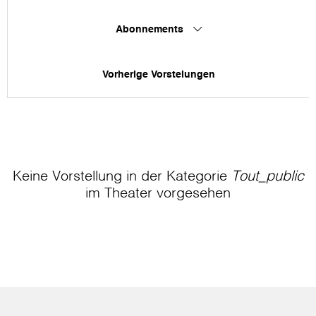
Abonnements
Vorherige Vorstelungen
Keine Vorstellung in der Kategorie
Tout_public
im Theater
vorgesehen