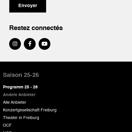
Envoyer
Restez connectés
Pied
de
Saison 25-26
page
Programm 25 - 26
Andere Anbieter
Alle Anbieter
Konzertgesellschaft Freiburg
Theater in Freiburg
OCF