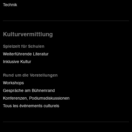
Technik
Kulturvermittlung
Spielzeit für Schulen
Weiterführende Literatur
Inklusive Kultur
Rund um die Vorstellungen
Workshops
Gespräche am Bühnenrand
Konferenzen, Podiumsdiskussionen
Tous les événements culturels