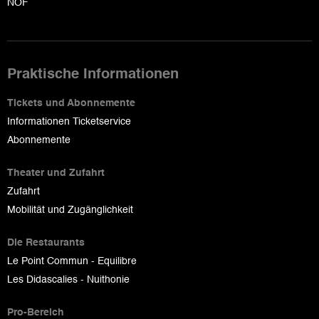
NOF
Praktische Informationen
Tickets und Abonnemente
Informationen Ticketservice
Abonnemente
Theater und Zufahrt
Zufahrt
Mobilität und Zugänglichkeit
Die Restaurants
Le Point Commun - Equilibre
Les Didascalies - Nuithonie
Pro-Bereich