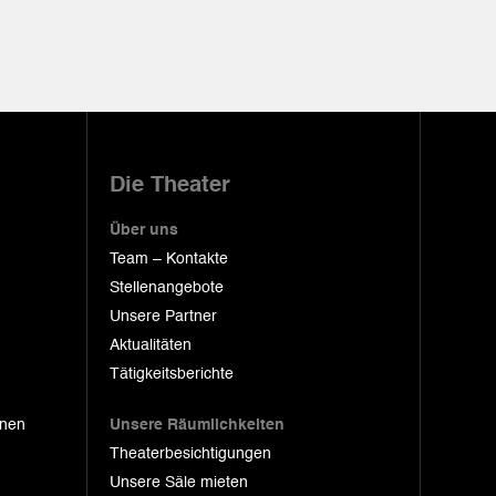
Die Theater
Über uns
Team – Kontakte
Stellenangebote
Unsere Partner
Aktualitäten
Tätigkeitsberichte
onen
Unsere Räumlichkeiten
Theaterbesichtigungen
Unsere Säle mieten