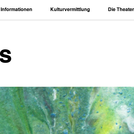
 Informationen
Kulturvermittlung
Die Theater
s