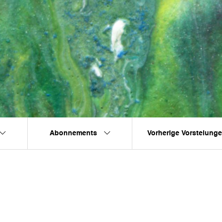
Abonnements
Vorherige Vorstelung