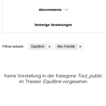
Abonnements
Vorherige Vorstelungen
Filtres actuels:
Equilibre
Abo Famille
Keine Vorstellung in der Kategorie
Tout_public
im Theater
Equilibre
vorgesehen