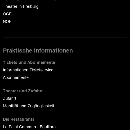
Theater in Freiburg
OCF
NOF
Praktische Informationen
Tickets und Abonnemente
Informationen Ticketservice
Abonnemente
Theater und Zufahrt
Zufahrt
Mobilität und Zugänglichkeit
Die Restaurants
Le Point Commun - Equilibre