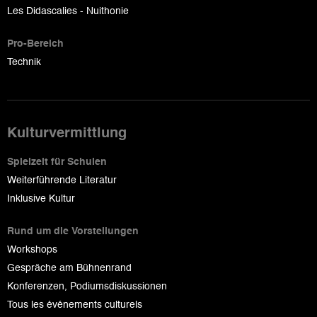
Les Didascalies - Nuithonie
Pro-Bereich
Technik
Kulturvermittlung
Spielzeit für Schulen
Weiterführende Literatur
Inklusive Kultur
Rund um die Vorstellungen
Workshops
Gespräche am Bühnenrand
Konferenzen, Podiumsdiskussionen
Tous les événements culturels