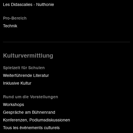
Les Didascalies - Nuithonie
Pro-Bereich
Technik
Kulturvermittlung
Spielzeit für Schulen
Weiterführende Literatur
Inklusive Kultur
Rund um die Vorstellungen
Workshops
Gespräche am Bühnenrand
Konferenzen, Podiumsdiskussionen
Tous les événements culturels