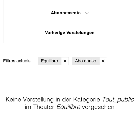
Abonnements
Vorherige Vorstelungen
Filtres actuels:
Equilibre
Abo danse
Keine Vorstellung in der Kategorie
Tout_public
im Theater
Equilibre
vorgesehen