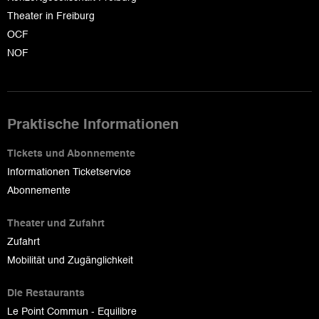
Theater in Freiburg
OCF
NOF
Praktische Informationen
Tickets und Abonnemente
Informationen Ticketservice
Abonnemente
Theater und Zufahrt
Zufahrt
Mobilität und Zugänglichkeit
Die Restaurants
Le Point Commun - Equilibre