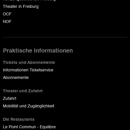
Theater in Freiburg
OCF
NOF
Praktische Informationen
Tickets und Abonnemente
Informationen Ticketservice
Abonnemente
Theater und Zufahrt
Zufahrt
Mobilität und Zugänglichkeit
Die Restaurants
Le Point Commun - Equilibre