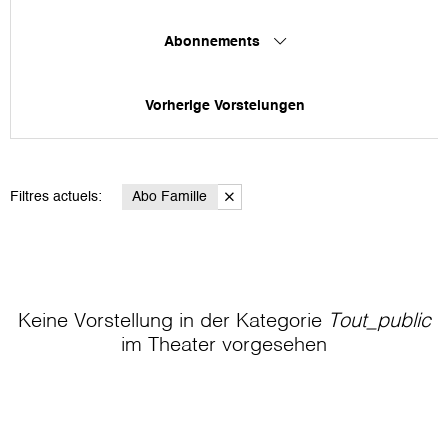
Abonnements
Vorherige Vorstelungen
Filtres actuels:
Abo Famille
Keine Vorstellung in der Kategorie
Tout_public
im Theater
vorgesehen