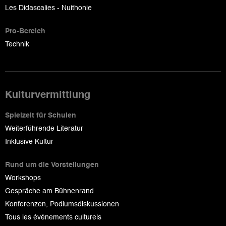
Les Didascalies - Nuithonie
Pro-Bereich
Technik
Kulturvermittlung
Spielzeit für Schulen
Weiterführende Literatur
Inklusive Kultur
Rund um die Vorstellungen
Workshops
Gespräche am Bühnenrand
Konferenzen, Podiumsdiskussionen
Tous les événements culturels