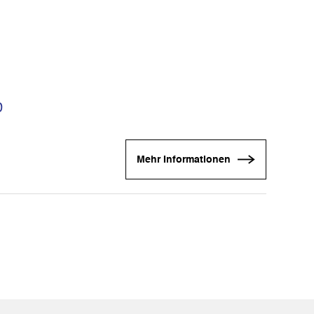
0
Mehr Informationen