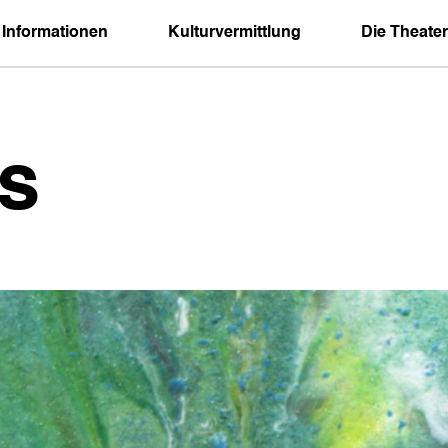
 Informationen
Kulturvermittlung
Die Theater
s