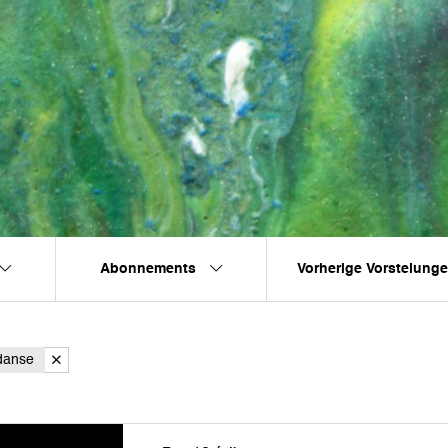
Abonnements
Vorherige Vorstelung
danse