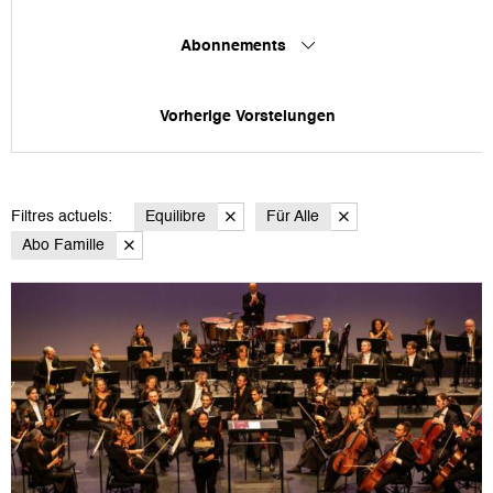
Abonnements
Vorherige Vorstelungen
Filtres actuels:
Equilibre
Für Alle
Abo Famille