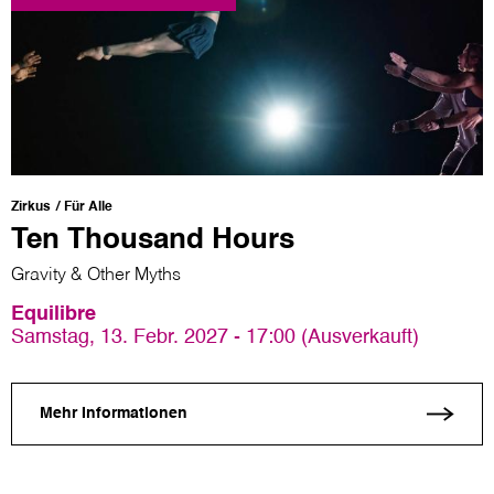
Zirkus
Für Alle
Ten Thousand Hours
Gravity & Other Myths
Equilibre
Samstag, 13. Febr. 2027 - 17:00 (Ausverkauft)
Mehr Informationen