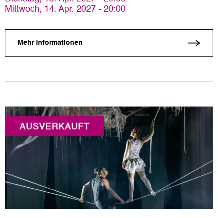
Mittwoch, 14. Apr. 2027 - 20:00
Mehr Informationen
AUSVERKAUFT