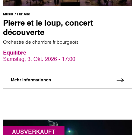
Musik
Für Alle
Pierre et le loup, concert
découverte
Orchestre de chambre fribourgeois
Equilibre
Samstag, 3. Okt. 2026 - 17:00
Mehr Informationen
AUSVERKAUFT