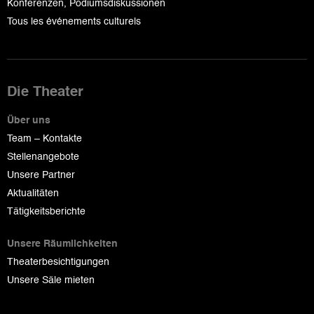
Konferenzen, Podiumsdiskussionen
Tous les événements culturels
Die Theater
Über uns
Team – Kontakte
Stellenangebote
Unsere Partner
Aktualitäten
Tätigkeitsberichte
Unsere Räumlichkeiten
Theaterbesichtigungen
Unsere Säle mieten