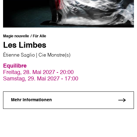
Magie nouvelle
Für Alle
Les Limbes
Étienne Saglio | Cie Monstre(s)
Equilibre
Freitag, 28. Mai 2027 - 20:00
Samstag, 29. Mai 2027 - 17:00
Mehr Informationen