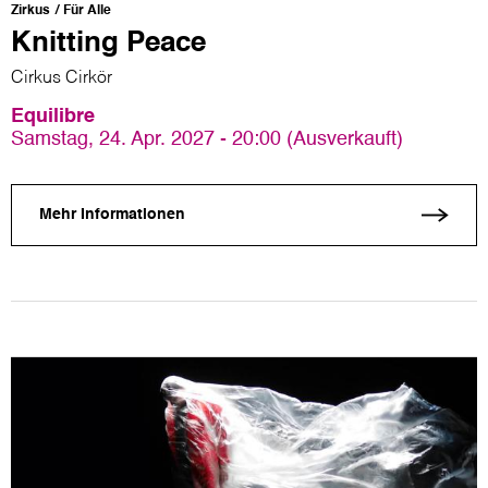
Zirkus
Für Alle
Knitting Peace
Cirkus Cirkör
Equilibre
Samstag, 24. Apr. 2027 - 20:00 (Ausverkauft)
Mehr Informationen