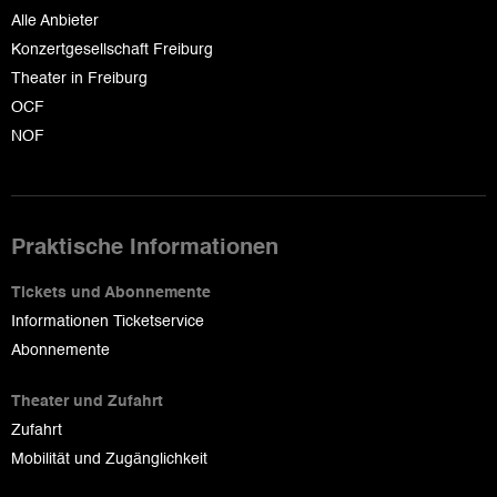
Alle Anbieter
Konzertgesellschaft Freiburg
Theater in Freiburg
OCF
NOF
Praktische Informationen
Tickets und Abonnemente
Informationen Ticketservice
Abonnemente
Theater und Zufahrt
Zufahrt
Mobilität und Zugänglichkeit