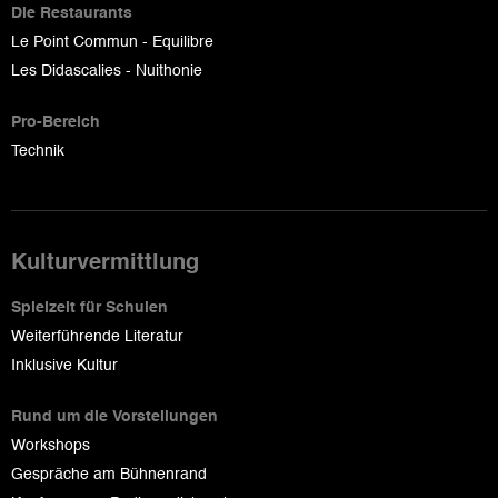
Die Restaurants
Le Point Commun - Equilibre
Les Didascalies - Nuithonie
Pro-Bereich
Technik
Kulturvermittlung
Spielzeit für Schulen
Weiterführende Literatur
Inklusive Kultur
Rund um die Vorstellungen
Workshops
Gespräche am Bühnenrand