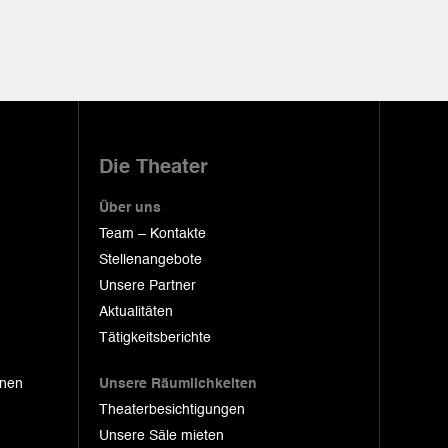
Die Theater
Über uns
Team – Kontakte
Stellenangebote
Unsere Partner
Aktualitäten
Tätigkeitsberichte
onen
Unsere Räumlichkeiten
Theaterbesichtigungen
Unsere Säle mieten