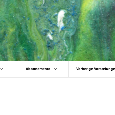
Abonnements
Vorherige Vorstelung