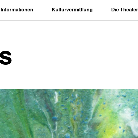
 Informationen
Kulturvermittlung
Die Theater
s