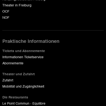
Theater in Freiburg
OCF
NOF
Praktische Informationen
Tickets und Abonnemente
Informationen Ticketservice
Abonnemente
Theater und Zufahrt
Zufahrt
Mobilität und Zugänglichkeit
Die Restaurants
Le Point Commun - Equilibre