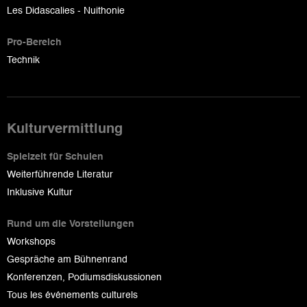
Les Didascalies - Nuithonie
Pro-Bereich
Technik
Kulturvermittlung
Spielzeit für Schulen
Weiterführende Literatur
Inklusive Kultur
Rund um die Vorstellungen
Workshops
Gespräche am Bühnenrand
Konferenzen, Podiumsdiskussionen
Tous les événements culturels