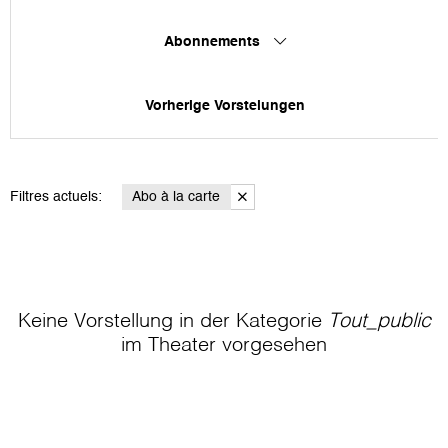
Abonnements
Vorherige Vorstelungen
Filtres actuels:
Abo à la carte
Keine Vorstellung in der Kategorie
Tout_public
im Theater
vorgesehen