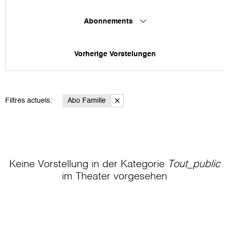
Abonnements
Vorherige Vorstelungen
Filtres actuels:
Abo Famille
Keine Vorstellung in der Kategorie
Tout_public
im Theater
vorgesehen