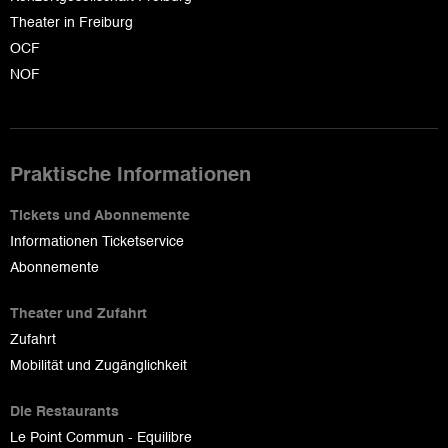
Theater in Freiburg
OCF
NOF
Praktische Informationen
Tickets und Abonnemente
Informationen Ticketservice
Abonnemente
Theater und Zufahrt
Zufahrt
Mobilität und Zugänglichkeit
Die Restaurants
Le Point Commun - Equilibre