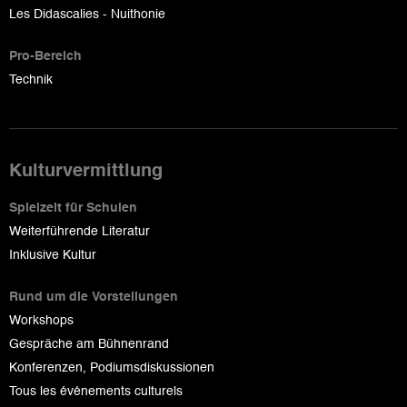
Les Didascalies - Nuithonie
Pro-Bereich
Technik
Kulturvermittlung
Spielzeit für Schulen
Weiterführende Literatur
Inklusive Kultur
Rund um die Vorstellungen
Workshops
Gespräche am Bühnenrand
Konferenzen, Podiumsdiskussionen
Tous les événements culturels