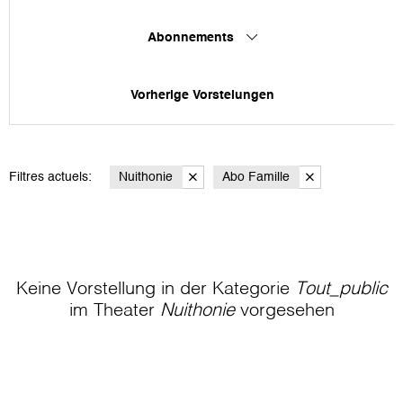
Abonnements
Vorherige Vorstelungen
Filtres actuels:
Nuithonie
Abo Famille
Keine Vorstellung in der Kategorie
Tout_public
im Theater
Nuithonie
vorgesehen