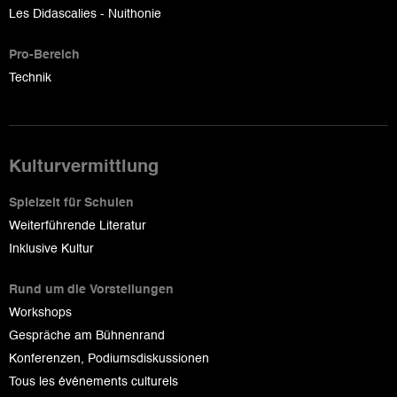
Les Didascalies - Nuithonie
Pro-Bereich
Technik
Kulturvermittlung
Spielzeit für Schulen
Weiterführende Literatur
Inklusive Kultur
Rund um die Vorstellungen
Workshops
Gespräche am Bühnenrand
Konferenzen, Podiumsdiskussionen
Tous les événements culturels