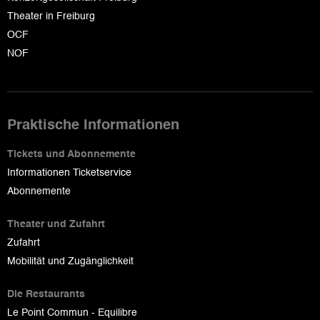
Theater in Freiburg
OCF
NOF
Praktische Informationen
Tickets und Abonnemente
Informationen Ticketservice
Abonnemente
Theater und Zufahrt
Zufahrt
Mobilität und Zugänglichkeit
Die Restaurants
Le Point Commun - Equilibre