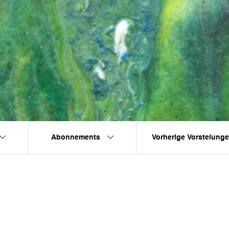
Abonnements
Vorherige Vorstelung