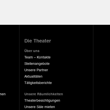
Die Theater
Über uns
Team – Kontakte
Stellenangebote
Unsere Partner
Aktualitäten
Tätigkeitsberichte
onen
Unsere Räumlichkeiten
Theaterbesichtigungen
Unsere Säle mieten