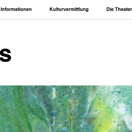
 Informationen
Kulturvermittlung
Die Theater
s