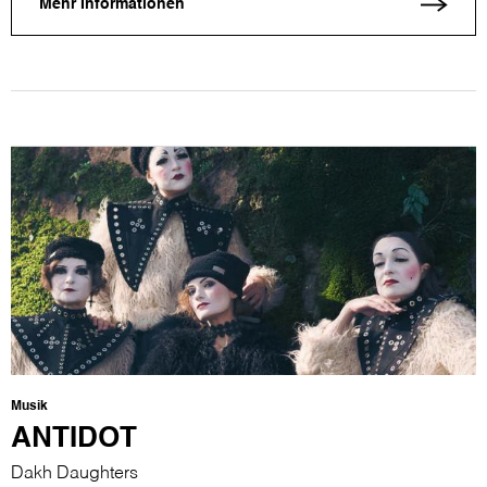
Mehr Informationen
Musik
ANTIDOT
Dakh Daughters