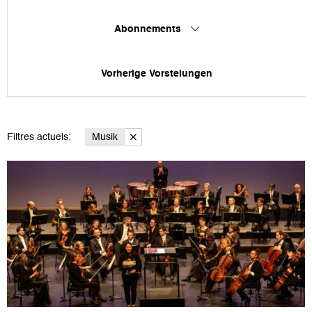
Abonnements
Vorherige Vorstelungen
Filtres actuels:
Musik