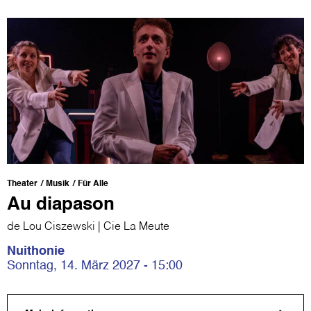
Theater
Musik
Für Alle
Au diapason
de Lou Ciszewski | Cie La Meute
Nuithonie
Sonntag, 14. März 2027 - 15:00