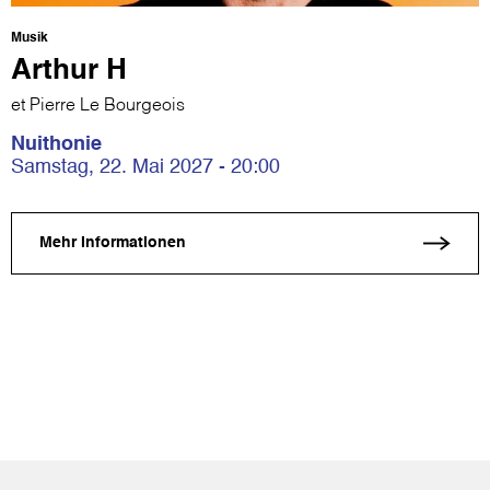
Musik
Arthur H
et Pierre Le Bourgeois
Nuithonie
Samstag, 22. Mai 2027 - 20:00
Mehr Informationen