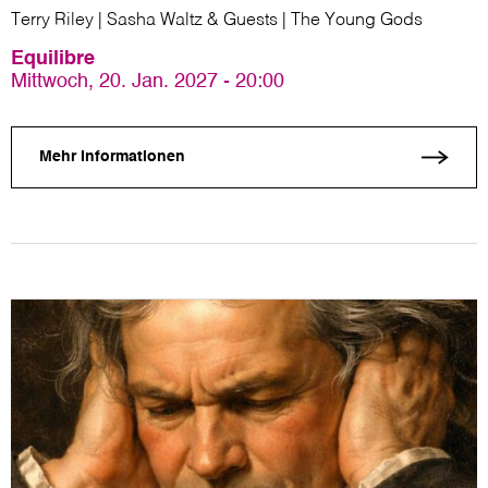
Terry Riley | Sasha Waltz & Guests | The Young Gods
Equilibre
Mittwoch, 20. Jan. 2027 - 20:00
Mehr Informationen