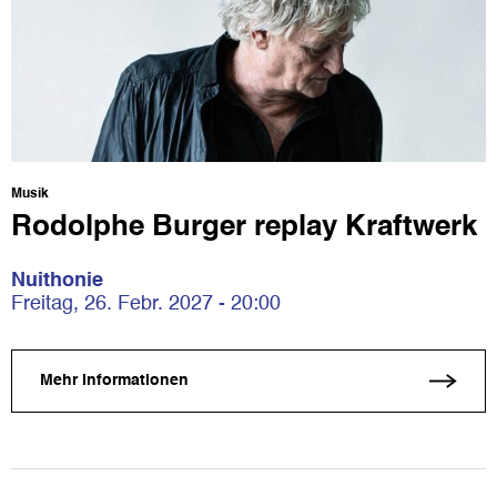
Musik
Rodolphe Burger replay Kraftwerk
Nuithonie
Freitag, 26. Febr. 2027 - 20:00
Mehr Informationen