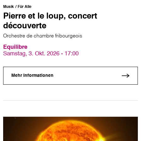
Musik
Für Alle
Pierre et le loup, concert
découverte
Orchestre de chambre fribourgeois
Equilibre
Samstag, 3. Okt. 2026 - 17:00
Mehr Informationen