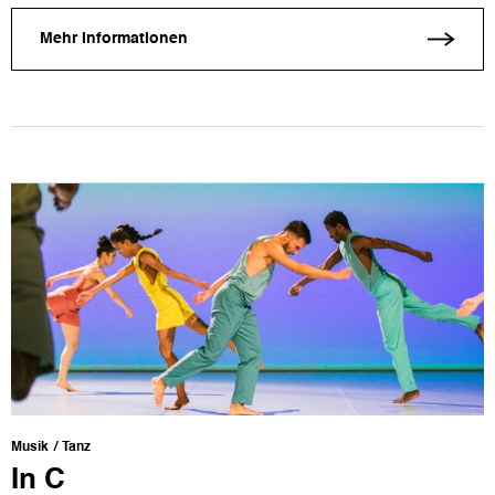
Mehr Informationen
Musik
Tanz
In C