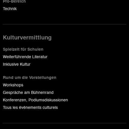
Pro-Bereich
Technik
Kulturvermittlung
Spielzeit für Schulen
Weiterführende Literatur
Inklusive Kultur
Rund um die Vorstellungen
Workshops
Gespräche am Bühnenrand
Konferenzen, Podiumsdiskussionen
Tous les événements culturels