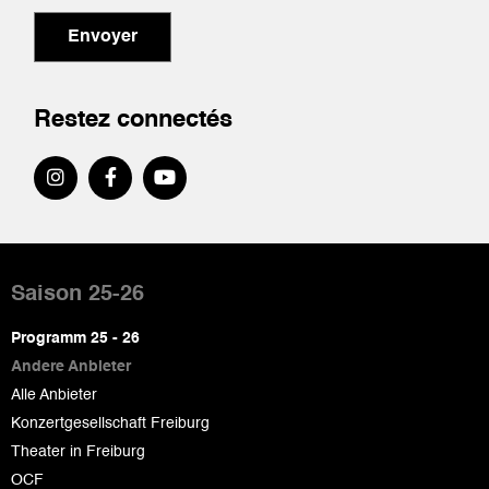
Envoyer
Restez connectés
Pied
de
Saison 25-26
page
Programm 25 - 26
Andere Anbieter
Alle Anbieter
Konzertgesellschaft Freiburg
Theater in Freiburg
OCF