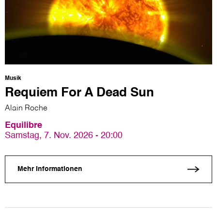
Musik
Requiem For A Dead Sun
Alain Roche
Equilibre
Samstag, 7. Nov. 2026 - 20:00
Mehr Informationen