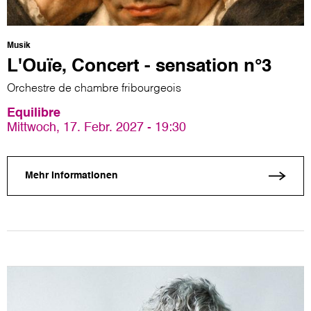
Musik
L'Ouïe, Concert - sensation n°3
Orchestre de chambre fribourgeois
Equilibre
Mittwoch, 17. Febr. 2027 - 19:30
Mehr Informationen