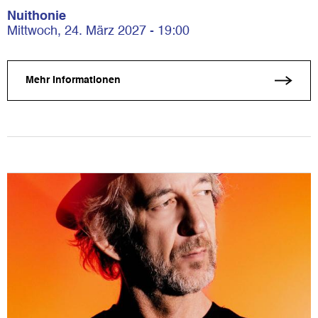
Nuithonie
Mittwoch, 24. März 2027 - 19:00
Mehr Informationen