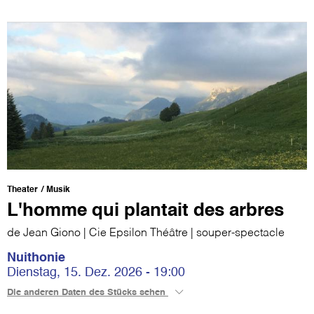
Theater
Musik
L'homme qui plantait des arbres
de Jean Giono | Cie Epsilon Théâtre | souper-spectacle
Nuithonie
Dienstag, 15. Dez. 2026 - 19:00
Die anderen Daten des Stücks sehen