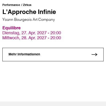
Performance
Zirkus
L'Approche Infinie
Yoann Bourgeois Art Company
Equilibre
Dienstag, 27. Apr. 2027 - 20:00
Mittwoch, 28. Apr. 2027 - 20:00
Mehr Informationen