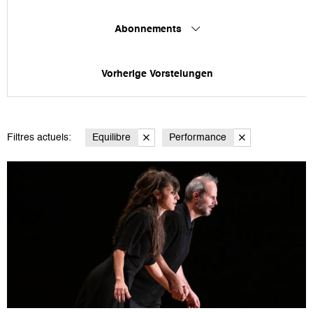
Abonnements
Vorherige Vorstelungen
Filtres actuels:
Equilibre
Performance