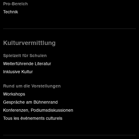
Pro-Bereich
Technik
Kulturvermittlung
Spielzeit für Schulen
Weiterführende Literatur
Inklusive Kultur
Rund um die Vorstellungen
Workshops
Gespräche am Bühnenrand
Konferenzen, Podiumsdiskussionen
Tous les événements culturels