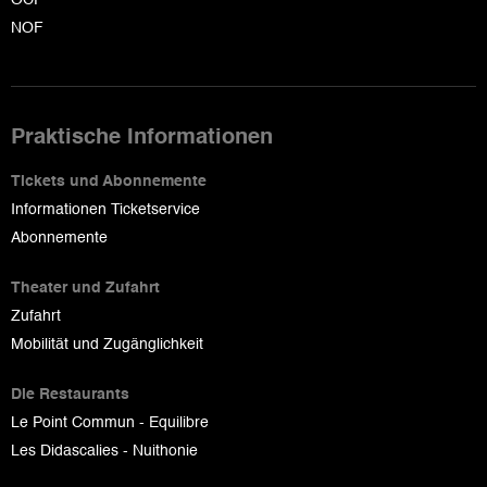
NOF
Praktische Informationen
Tickets und Abonnemente
Informationen Ticketservice
Abonnemente
Theater und Zufahrt
Zufahrt
Mobilität und Zugänglichkeit
Die Restaurants
Le Point Commun - Equilibre
Les Didascalies - Nuithonie