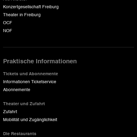
Konzertgesellschaft Freiburg
Theater in Freiburg
OCF
NOF
Praktische Informationen
Tickets und Abonnemente
Informationen Ticketservice
Abonnemente
Theater und Zufahrt
Zufahrt
Mobilität und Zugänglichkeit
Die Restaurants