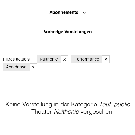
Abonnements
Vorherige Vorstelungen
Filtres actuels:
Nuithonie
Performance
Abo danse
Keine Vorstellung in der Kategorie
Tout_public
im Theater
Nuithonie
vorgesehen