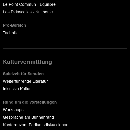
Le Point Commun - Equilibre
Les Didascalies - Nuithonie
Pro-Bereich
Technik
Kulturvermittlung
Spielzeit für Schulen
Weiterführende Literatur
Inklusive Kultur
Rund um die Vorstellungen
Workshops
Gespräche am Bühnenrand
Konferenzen, Podiumsdiskussionen