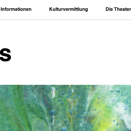
 Informationen
Kulturvermittlung
Die Theater
s