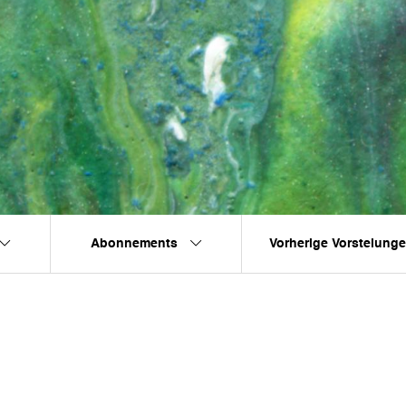
Abonnements
Vorherige Vorstelung