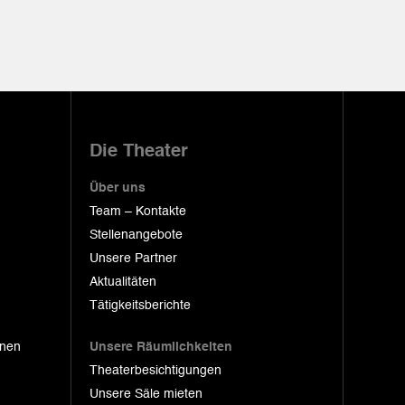
Die Theater
Über uns
Team – Kontakte
Stellenangebote
Unsere Partner
Aktualitäten
Tätigkeitsberichte
onen
Unsere Räumlichkeiten
Theaterbesichtigungen
Unsere Säle mieten