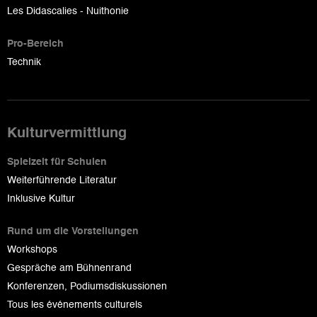
Les Didascalies - Nuithonie
Pro-Bereich
Technik
Kulturvermittlung
Spielzeit für Schulen
Weiterführende Literatur
Inklusive Kultur
Rund um die Vorstellungen
Workshops
Gespräche am Bühnenrand
Konferenzen, Podiumsdiskussionen
Tous les événements culturels