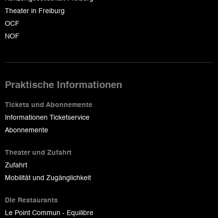
Theater in Freiburg
OCF
NOF
Praktische Informationen
Tickets und Abonnemente
Informationen Ticketservice
Abonnemente
Theater und Zufahrt
Zufahrt
Mobilität und Zugänglichkeit
Die Restaurants
Le Point Commun - Equilibre