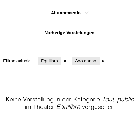
Abonnements
Vorherige Vorstelungen
Filtres actuels:
Equilibre
Abo danse
Keine Vorstellung in der Kategorie
Tout_public
im Theater
Equilibre
vorgesehen