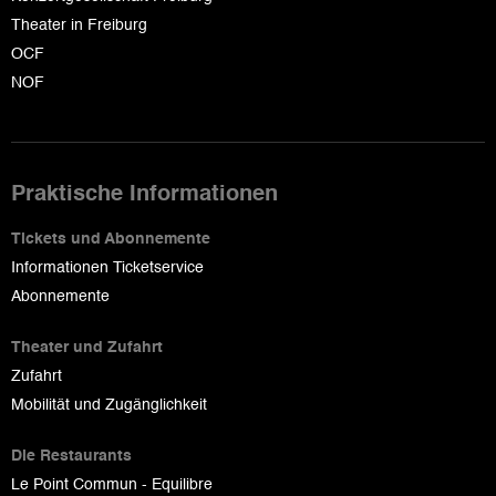
Theater in Freiburg
OCF
NOF
Praktische Informationen
Tickets und Abonnemente
Informationen Ticketservice
Abonnemente
Theater und Zufahrt
Zufahrt
Mobilität und Zugänglichkeit
Die Restaurants
Le Point Commun - Equilibre