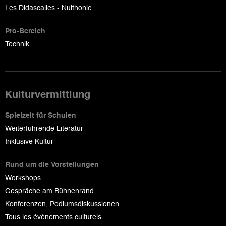
Les Didascalies - Nuithonie
Pro-Bereich
Technik
Kulturvermittlung
Spielzeit für Schulen
Weiterführende Literatur
Inklusive Kultur
Rund um die Vorstellungen
Workshops
Gespräche am Bühnenrand
Konferenzen, Podiumsdiskussionen
Tous les événements culturels