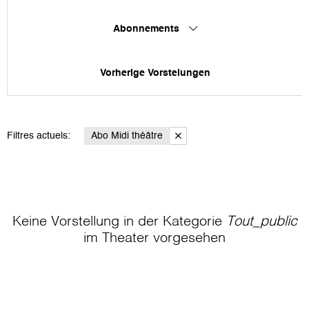
Abonnements
Vorherige Vorstelungen
Filtres actuels:
Abo Midi théâtre
Keine Vorstellung in der Kategorie
Tout_public
im Theater
vorgesehen