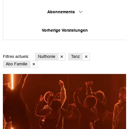
Abonnements
Vorherige Vorstelungen
Filtres actuels:
Nuithonie
Tanz
Abo Famille