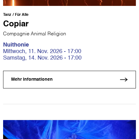
Tanz
Für Alle
Copiar
Compagnie Animal Religion
Nuithonie
Mittwoch, 11. Nov. 2026 - 17:00
Samstag, 14. Nov. 2026 - 17:00
Mehr Informationen