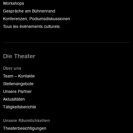
Workshops
Gespräche am Bühnenrand
Konferenzen, Podiumsdiskussionen
Tous les événements culturels
Die Theater
Über uns
Team – Kontakte
Stellenangebote
Unsere Partner
Aktualitäten
Tätigkeitsberichte
Unsere Räumlichkeiten
Theaterbesichtigungen