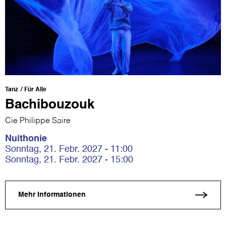
Tanz
Für Alle
Bachibouzouk
Cie Philippe Saire
Nuithonie
Sonntag, 21. Febr. 2027 - 11:00
Sonntag, 21. Febr. 2027 - 15:00
Mehr Informationen