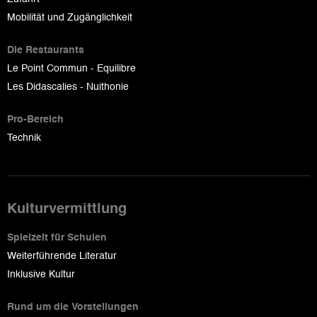
Mobilität und Zugänglichkeit
Die Restaurants
Le Point Commun - Equilibre
Les Didascalies - Nuithonie
Pro-Bereich
Technik
Kulturvermittlung
Spielzeit für Schulen
Weiterführende Literatur
Inklusive Kultur
Rund um die Vorstellungen