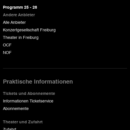
page
Programm 25 - 26
Andere Anbieter
Alle Anbieter
Konzertgesellschaft Freiburg
Theater in Freiburg
OCF
NOF
Praktische Informationen
Tickets und Abonnemente
Informationen Ticketservice
Abonnemente
Theater und Zufahrt
Zufahrt