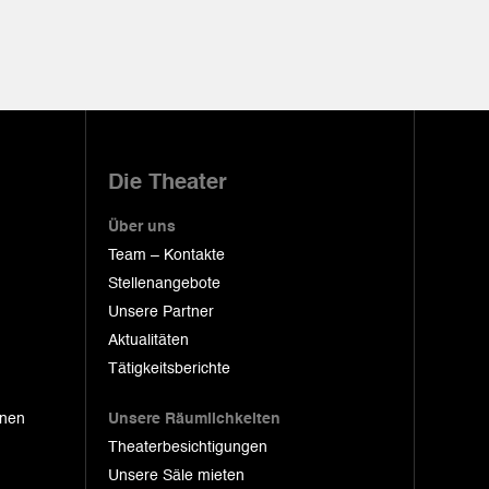
Die Theater
Über uns
Team – Kontakte
Stellenangebote
Unsere Partner
Aktualitäten
Tätigkeitsberichte
onen
Unsere Räumlichkeiten
Theaterbesichtigungen
Unsere Säle mieten