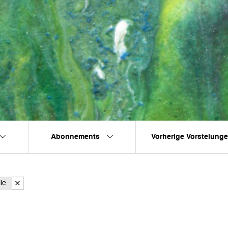
Abonnements
Vorherige Vorstelung
le