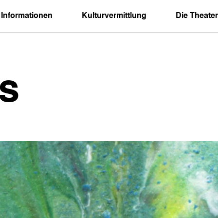
 Informationen
Kulturvermittlung
Die Theater
s