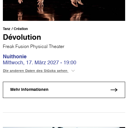
Tanz
Création
Dévolution
Freak Fusion Physical Theater
Nuithonie
Mittwoch, 17. März 2027 - 19:00
Die anderen Daten des Stücks sehen
Mehr Informationen