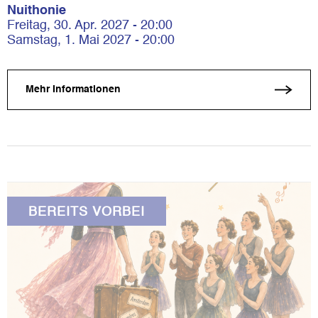
Nuithonie
Freitag, 30. Apr. 2027 - 20:00
Samstag, 1. Mai 2027 - 20:00
Mehr Informationen
BEREITS VORBEI