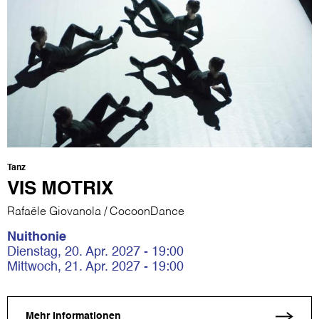
Tanz
VIS MOTRIX
Rafaële Giovanola / CocoonDance
Nuithonie
Dienstag, 20. Apr. 2027 - 19:00
Mittwoch, 21. Apr. 2027 - 19:00
Mehr Informationen