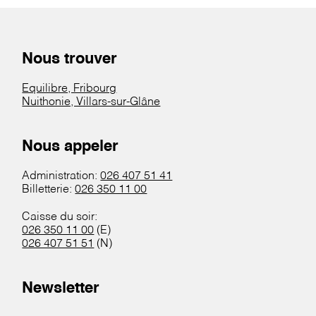
Nous trouver
Equilibre, Fribourg
Nuithonie, Villars-sur-Glâne
Nous appeler
Administration:
026 407 51 41
Billetterie:
026 350 11 00
Caisse du soir:
026 350 11 00
(E)
026 407 51 51
(N)
Newsletter