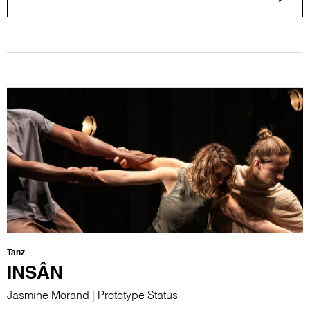
Tanz
INSÂN
Jasmine Morand | Prototype Status