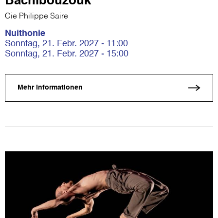
Bachibouzouk
Cie Philippe Saire
Nuithonie
Sonntag, 21. Febr. 2027 - 11:00
Sonntag, 21. Febr. 2027 - 15:00
Mehr Informationen