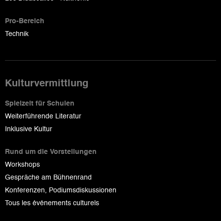
Pro-Bereich
Technik
Kulturvermittlung
Spielzeit für Schulen
Weiterführende Literatur
Inklusive Kultur
Rund um die Vorstellungen
Workshops
Gespräche am Bühnenrand
Konferenzen, Podiumsdiskussionen
Tous les événements culturels