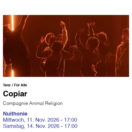
Tanz
Für Alle
Copiar
Compagnie Animal Religion
Nuithonie
Mittwoch, 11. Nov. 2026 - 17:00
Samstag, 14. Nov. 2026 - 17:00