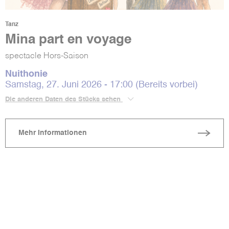
Tanz
Mina part en voyage
spectacle Hors-Saison
Nuithonie
Samstag, 27. Juni 2026 - 17:00 (Bereits vorbei)
Die anderen Daten des Stücks sehen
Mehr Informationen