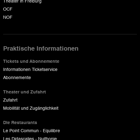
Theater in Freiburg
OCF
NOF
Praktische Informationen
Tickets und Abonnemente
Informationen Ticketservice
Abonnemente
Theater und Zufahrt
Zufahrt
Mobilität und Zugänglichkeit
Die Restaurants
Le Point Commun - Equilibre
Les Didascalies - Nuithonie