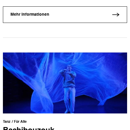
Mehr Informationen
Tanz
Für Alle