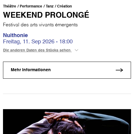
Théâtre
Performance
Tanz
Création
WEEKEND PROLONGÉ
Festival des arts vivants émergents
Nuithonie
Freitag, 11. Sep 2026 - 18:00
Die anderen Daten des Stücks sehen
Mehr Informationen