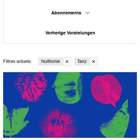
Abonnements
Vorherige Vorstelungen
Filtres actuels:
Nuithonie
Tanz