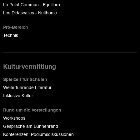
Le Point Commun - Equilibre
Les Didascalies - Nuithonie
Pro-Bereich
Technik
Kulturvermittlung
Spielzeit für Schulen
Weiterführende Literatur
Inklusive Kultur
Rund um die Vorstellungen
Workshops
Gespräche am Bühnenrand
Konferenzen, Podiumsdiskussionen