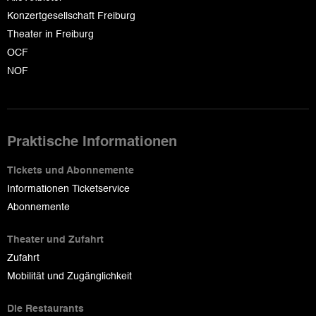
Konzertgesellschaft Freiburg
Theater in Freiburg
OCF
NOF
Praktische Informationen
Tickets und Abonnemente
Informationen Ticketservice
Abonnemente
Theater und Zufahrt
Zufahrt
Mobilität und Zugänglichkeit
Die Restaurants