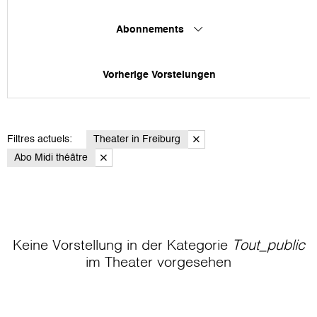
Abonnements
Vorherige Vorstelungen
Filtres actuels:
Theater in Freiburg
Abo Midi théâtre
Keine Vorstellung in der Kategorie
Tout_public
im Theater
vorgesehen