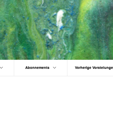
Abonnements
Vorherige Vorstelung