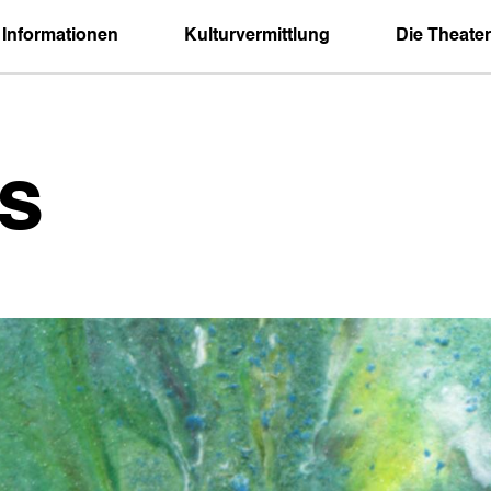
 Informationen
Kulturvermittlung
Die Theater
s