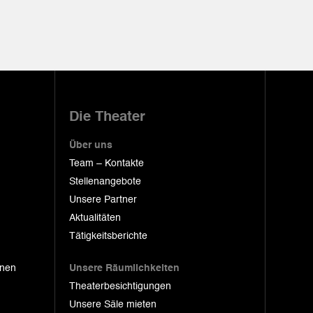
Die Theater
Über uns
Team – Kontakte
Stellenangebote
Unsere Partner
Aktualitäten
Tätigkeitsberichte
onen
Unsere Räumlichkeiten
Theaterbesichtigungen
Unsere Säle mieten