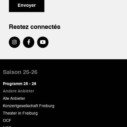
Envoyer
Restez connectés
Pied
de
Saison 25-26
page
Programm 25 - 26
Andere Anbieter
Alle Anbieter
Konzertgesellschaft Freiburg
Theater in Freiburg
OCF