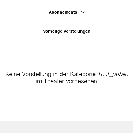
Abonnements
Vorherige Vorstelungen
Keine Vorstellung in der Kategorie
Tout_public
im Theater
vorgesehen