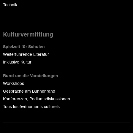
Technik
Kulturvermittlung
Spielzeit für Schulen
Weiterführende Literatur
Inklusive Kultur
Rund um die Vorstellungen
Workshops
Gespräche am Bühnenrand
Konferenzen, Podiumsdiskussionen
Tous les événements culturels