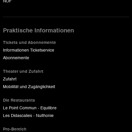
NOF
Praktische Informationen
Tickets und Abonnemente
Informationen Ticketservice
Abonnemente
Theater und Zufahrt
Zufahrt
Mobilität und Zugänglichkeit
Die Restaurants
Le Point Commun - Equilibre
Les Didascalies - Nuithonie
Pro-Bereich