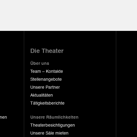
Die Theater
Über uns
Team – Kontakte
Stellenangebote
Unsere Partner
Aktualitäten
Tätigkeitsberichte
onen
Unsere Räumlichkeiten
Theaterbesichtigungen
Unsere Säle mieten