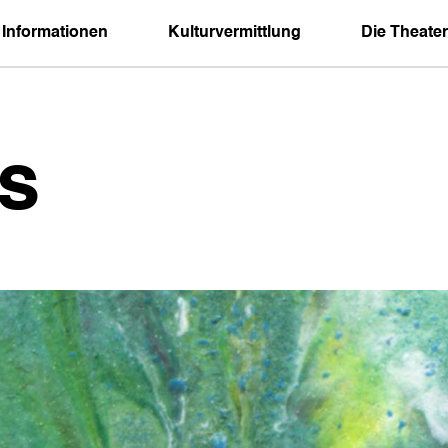
 Informationen
Kulturvermittlung
Die Theater
s