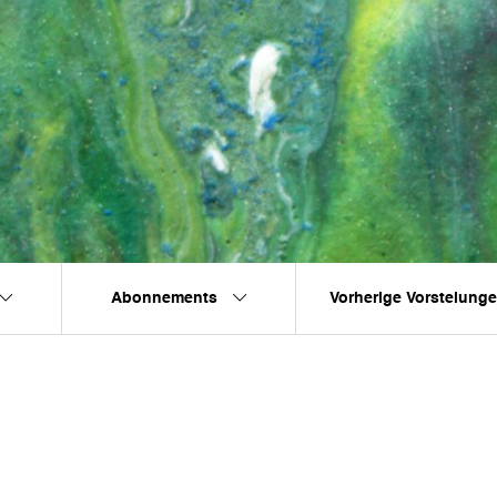
Abonnements
Vorherige Vorstelung