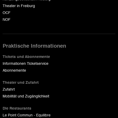
Theater in Freiburg
OCF
NOF
Praktische Informationen
Tickets und Abonnemente
Informationen Ticketservice
Abonnemente
Theater und Zufahrt
Zufahrt
Mobilität und Zugänglichkeit
Die Restaurants
Le Point Commun - Equilibre