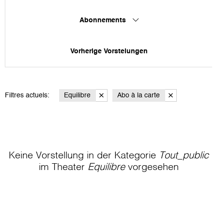
Abonnements
Vorherige Vorstelungen
Filtres actuels:
Equilibre
Abo à la carte
Keine Vorstellung in der Kategorie
Tout_public
im Theater
Equilibre
vorgesehen