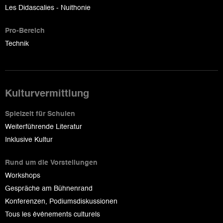
Les Didascalies - Nuithonie
Pro-Bereich
Technik
Kulturvermittlung
Spielzeit für Schulen
Weiterführende Literatur
Inklusive Kultur
Rund um die Vorstellungen
Workshops
Gespräche am Bühnenrand
Konferenzen, Podiumsdiskussionen
Tous les événements culturels