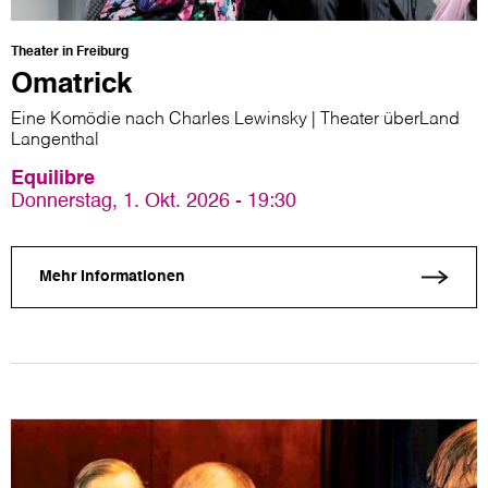
Theater in Freiburg
Omatrick
Eine Komödie nach Charles Lewinsky | Theater überLand
Langenthal
Equilibre
Donnerstag, 1. Okt. 2026 - 19:30
Mehr Informationen