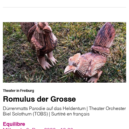
Theater in Freiburg
Romulus der Grosse
Dürrenmatts Parodie auf das Heldentum | Theater Orchester
Biel Solothurn (TOBS) | Surtitré en français
Equilibre