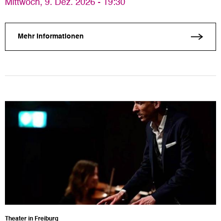
Mittwoch, 9. Dez. 2026 - 19:30
Mehr Informationen
Theater in Freiburg