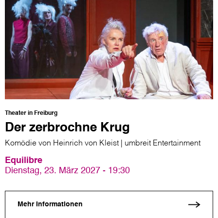
Theater in Freiburg
Der zerbrochne Krug
Komödie von Heinrich von Kleist | umbreit Entertainment
Equilibre
Dienstag, 23. März 2027 - 19:30
Mehr Informationen