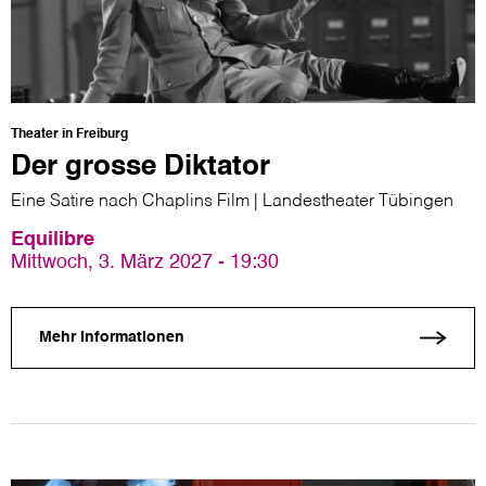
Theater in Freiburg
Der grosse Diktator
Eine Satire nach Chaplins Film | Landestheater Tübingen
Equilibre
Mittwoch, 3. März 2027 - 19:30
Mehr Informationen