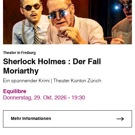
Theater in Freiburg
Sherlock Holmes : Der Fall
Moriarthy
Ein spannender Krimi | Theater Kanton Zürich
Equilibre
Donnerstag, 29. Okt. 2026 - 19:30
Mehr Informationen