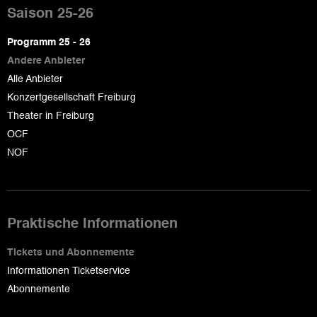
de
Saison 25-26
page
Programm 25 - 26
Andere Anbieter
Alle Anbieter
Konzertgesellschaft Freiburg
Theater in Freiburg
OCF
NOF
Praktische Informationen
Tickets und Abonnemente
Informationen Ticketservice
Abonnemente