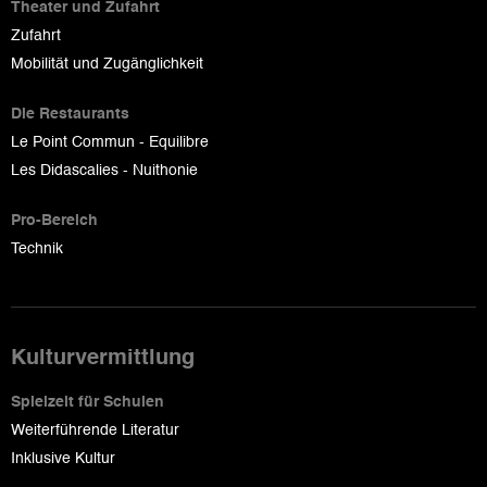
Theater und Zufahrt
Zufahrt
Mobilität und Zugänglichkeit
Die Restaurants
Le Point Commun - Equilibre
Les Didascalies - Nuithonie
Pro-Bereich
Technik
Kulturvermittlung
Spielzeit für Schulen
Weiterführende Literatur
Inklusive Kultur