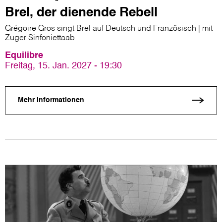
Brel, der dienende Rebell
Grégoire Gros singt Brel auf Deutsch und Französisch | mit
Zuger Sinfoniettaab
Equilibre
Freitag, 15. Jan. 2027 - 19:30
Mehr Informationen