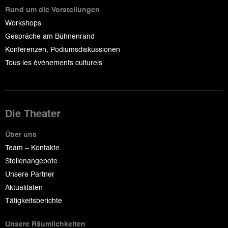
Rund um die Vorstellungen
Workshops
Gespräche am Bühnenrand
Konferenzen, Podiumsdiskussionen
Tous les événements culturels
Die Theater
Über uns
Team – Kontakte
Stellenangebote
Unsere Partner
Aktualitäten
Tätigkeitsberichte
Unsere Räumlichkeiten