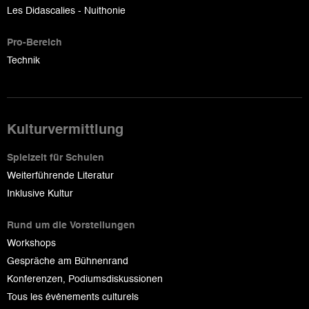
Les Didascalies - Nuithonie
Pro-Bereich
Technik
Kulturvermittlung
Spielzeit für Schulen
Weiterführende Literatur
Inklusive Kultur
Rund um die Vorstellungen
Workshops
Gespräche am Bühnenrand
Konferenzen, Podiumsdiskussionen
Tous les événements culturels