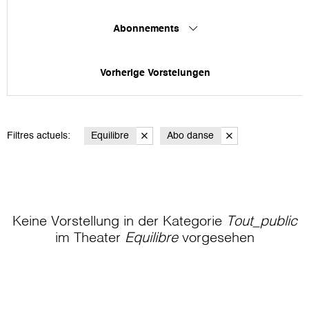
Abonnements
Vorherige Vorstelungen
Filtres actuels:
Equilibre
Abo danse
Keine Vorstellung in der Kategorie
Tout_public
im Theater
Equilibre
vorgesehen