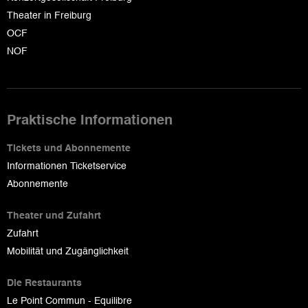
Theater in Freiburg
OCF
NOF
Praktische Informationen
Tickets und Abonnemente
Informationen Ticketservice
Abonnemente
Theater und Zufahrt
Zufahrt
Mobilität und Zugänglichkeit
Die Restaurants
Le Point Commun - Equilibre