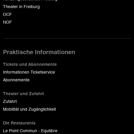
Theater in Freiburg
OCF
NOF
Praktische Informationen
Tickets und Abonnemente
Informationen Ticketservice
Abonnemente
Theater und Zufahrt
Zufahrt
Mobilität und Zugänglichkeit
Die Restaurants
Le Point Commun - Equilibre