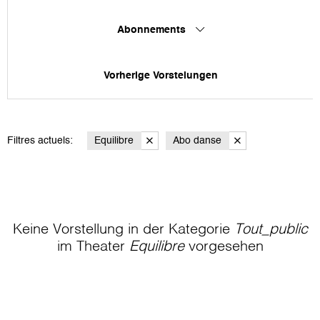
Abonnements
Vorherige Vorstelungen
Filtres actuels:
Equilibre
Abo danse
Keine Vorstellung in der Kategorie
Tout_public
im Theater
Equilibre
vorgesehen