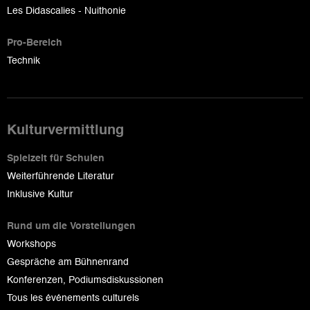
Les Didascalies - Nuithonie
Pro-Bereich
Technik
Kulturvermittlung
Spielzeit für Schulen
Weiterführende Literatur
Inklusive Kultur
Rund um die Vorstellungen
Workshops
Gespräche am Bühnenrand
Konferenzen, Podiumsdiskussionen
Tous les événements culturels