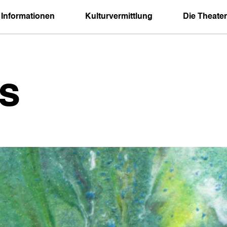
 Informationen
Kulturvermittlung
Die Theater
s