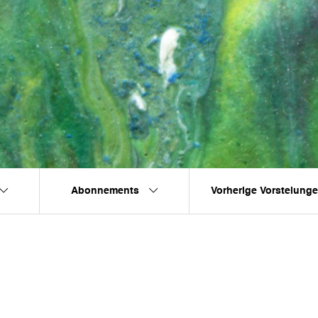
Abonnements
Vorherige Vorstelung