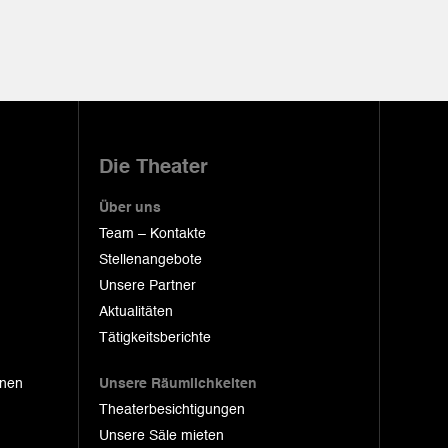
Die Theater
Über uns
Team – Kontakte
Stellenangebote
Unsere Partner
Aktualitäten
Tätigkeitsberichte
onen
Unsere Räumlichkeiten
Theaterbesichtigungen
Unsere Säle mieten