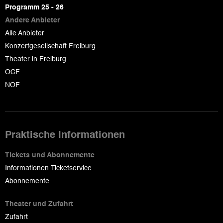
page
Programm 25 - 26
Andere Anbieter
Alle Anbieter
Konzertgesellschaft Freiburg
Theater in Freiburg
OCF
NOF
Praktische Informationen
Tickets und Abonnemente
Informationen Ticketservice
Abonnemente
Theater und Zufahrt
Zufahrt