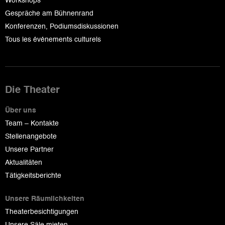
Workshops
Gespräche am Bühnenrand
Konferenzen, Podiumsdiskussionen
Tous les événements culturels
Die Theater
Über uns
Team – Kontakte
Stellenangebote
Unsere Partner
Aktualitäten
Tätigkeitsberichte
Unsere Räumlichkeiten
Theaterbesichtigungen
Unsere Säle mieten