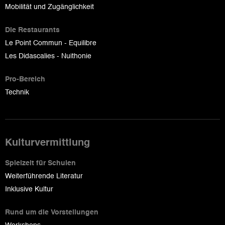
Mobilität und Zugänglichkeit
Die Restaurants
Le Point Commun - Equilibre
Les Didascalies - Nuithonie
Pro-Bereich
Technik
Kulturvermittlung
Spielzeit für Schulen
Weiterführende Literatur
Inklusive Kultur
Rund um die Vorstellungen