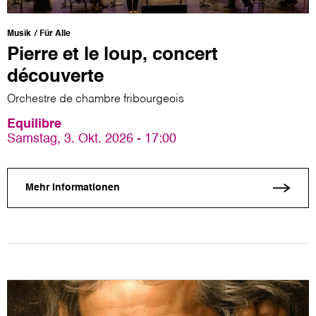
Musik
Für Alle
Pierre et le loup, concert
découverte
Orchestre de chambre fribourgeois
Equilibre
Samstag, 3. Okt. 2026 - 17:00
Mehr Informationen