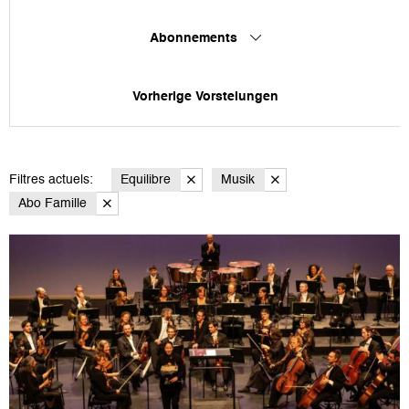
Abonnements
Vorherige Vorstelungen
Filtres actuels:
Equilibre
Musik
Abo Famille