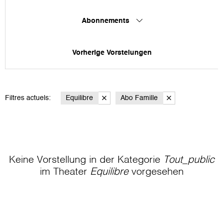
Abonnements
Vorherige Vorstelungen
Filtres actuels:
Equilibre
Abo Famille
Keine Vorstellung in der Kategorie
Tout_public
im Theater
Equilibre
vorgesehen