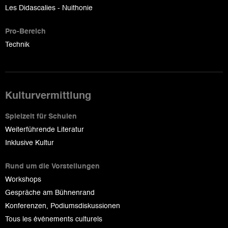
Les Didascalies - Nuithonie
Pro-Bereich
Technik
Kulturvermittlung
Spielzeit für Schulen
Weiterführende Literatur
Inklusive Kultur
Rund um die Vorstellungen
Workshops
Gespräche am Bühnenrand
Konferenzen, Podiumsdiskussionen
Tous les événements culturels