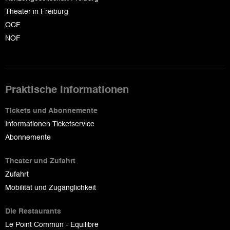
Theater in Freiburg
OCF
NOF
Praktische Informationen
Tickets und Abonnemente
Informationen Ticketservice
Abonnemente
Theater und Zufahrt
Zufahrt
Mobilität und Zugänglichkeit
Die Restaurants
Le Point Commun - Equilibre