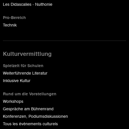
Les Didascalies - Nuithonie
Pro-Bereich
Technik
Kulturvermittlung
Spielzeit für Schulen
Weiterführende Literatur
Inklusive Kultur
Rund um die Vorstellungen
Workshops
Gespräche am Bühnenrand
Konferenzen, Podiumsdiskussionen
Tous les événements culturels