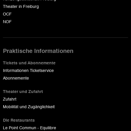
Theater in Freiburg
OCF
NOF
Praktische Informationen
Tickets und Abonnemente
Informationen Ticketservice
Abonnemente
Theater und Zufahrt
Zufahrt
Mobilität und Zugänglichkeit
Die Restaurants
Le Point Commun - Equilibre