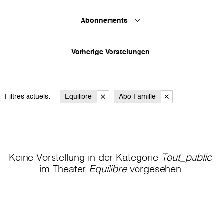
Abonnements
Vorherige Vorstelungen
Filtres actuels:
Equilibre
Abo Famille
Keine Vorstellung in der Kategorie
Tout_public
im Theater
Equilibre
vorgesehen