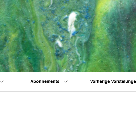
Abonnements
Vorherige Vorstelung