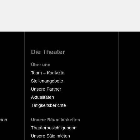
Die Theater
Über uns
Team – Kontakte
Stellenangebote
Unsere Partner
Aktualitäten
Tätigkeitsberichte
onen
Unsere Räumlichkeiten
Theaterbesichtigungen
Unsere Säle mieten