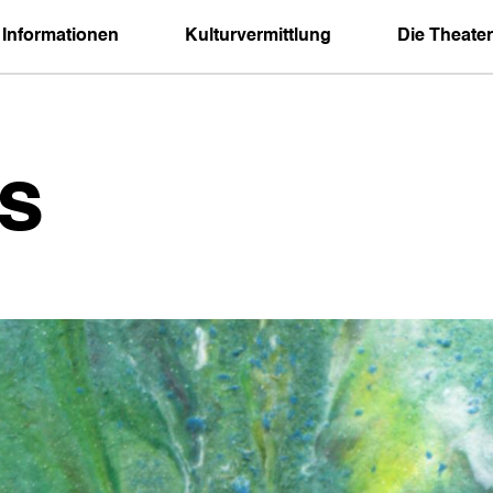
 Informationen
Kulturvermittlung
Die Theater
s