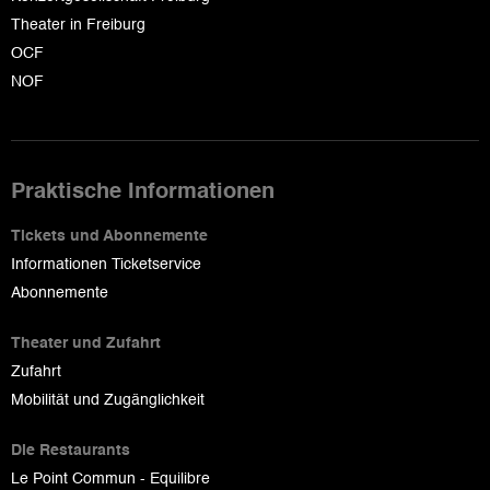
Theater in Freiburg
OCF
NOF
Praktische Informationen
Tickets und Abonnemente
Informationen Ticketservice
Abonnemente
Theater und Zufahrt
Zufahrt
Mobilität und Zugänglichkeit
Die Restaurants
Le Point Commun - Equilibre