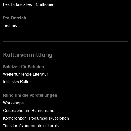
Les Didascalies - Nuithonie
Pro-Bereich
Technik
Kulturvermittlung
Spielzeit für Schulen
Weiterführende Literatur
Inklusive Kultur
Rund um die Vorstellungen
Workshops
Gespräche am Bühnenrand
Konferenzen, Podiumsdiskussionen
Tous les événements culturels