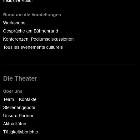
Inklusive Kultur
Rund um die Vorstellungen
Workshops
Gespräche am Bühnenrand
Konferenzen, Podiumsdiskussionen
Tous les événements culturels
Die Theater
Über uns
Team – Kontakte
Stellenangebote
Unsere Partner
Aktualitäten
Tätigkeitsberichte