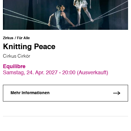
Zirkus
Für Alle
Knitting Peace
Cirkus Cirkör
Equilibre
Samstag, 24. Apr. 2027 - 20:00 (Ausverkauft)
Mehr Informationen