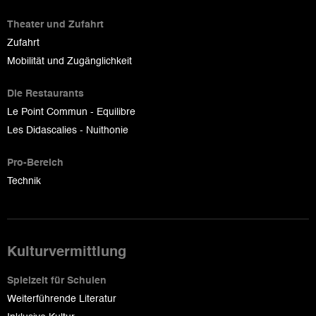
Theater und Zufahrt
Zufahrt
Mobilität und Zugänglichkeit
Die Restaurants
Le Point Commun - Equilibre
Les Didascalies - Nuithonie
Pro-Bereich
Technik
Kulturvermittlung
Spielzeit für Schulen
Weiterführende Literatur