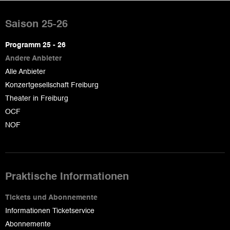
Pied
de
Saison 25-26
page
Programm 25 - 26
Andere Anbieter
Alle Anbieter
Konzertgesellschaft Freiburg
Theater in Freiburg
OCF
NOF
Praktische Informationen
Tickets und Abonnemente
Informationen Ticketservice
Abonnemente