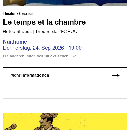
Theater
Création
Le temps et la chambre
Botho Strauss | Théâtre de l'ECROU
Nuithonie
Donnerstag, 24. Sep 2026 - 19:00
Die anderen Daten des Stücks sehen
Mehr Informationen