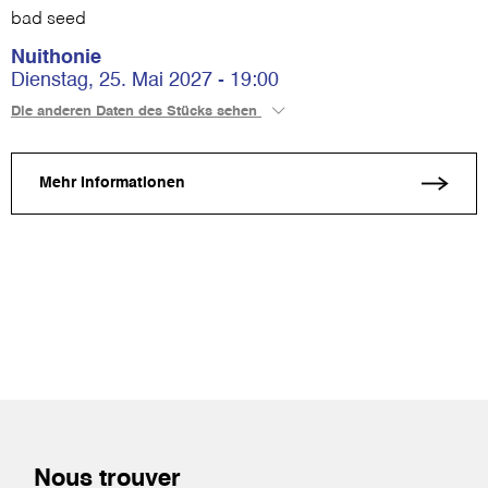
bad seed
Nuithonie
Dienstag, 25. Mai 2027 - 19:00
Die anderen Daten des Stücks sehen
Mehr Informationen
Nous trouver