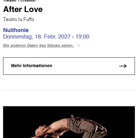
Theater
Création
After Love
Teatro la Fuffa
Nuithonie
Donnerstag, 18. Febr. 2027 - 19:00
Die anderen Daten des Stücks sehen
Mehr Informationen