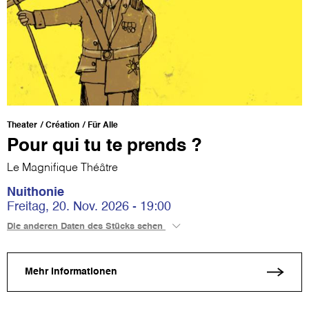
Theater
Création
Für Alle
Pour qui tu te prends ?
Le Magnifique Théâtre
Nuithonie
Freitag, 20. Nov. 2026 - 19:00
Die anderen Daten des Stücks sehen
Mehr Informationen