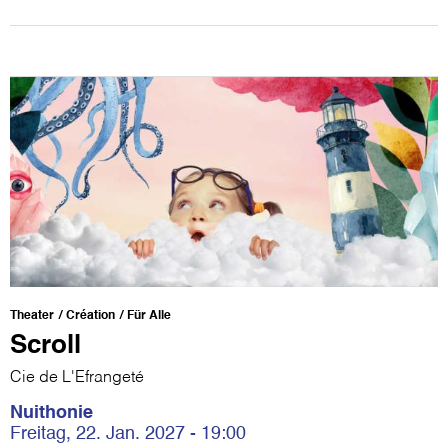
Theater
Création
Für Alle
Scroll
Cie de L'Efrangeté
Nuithonie
Freitag, 22. Jan. 2027 - 19:00