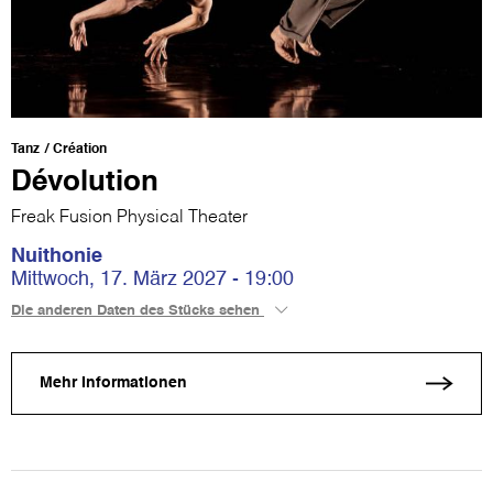
Tanz
Création
Dévolution
Freak Fusion Physical Theater
Nuithonie
Mittwoch, 17. März 2027 - 19:00
Die anderen Daten des Stücks sehen
Mehr Informationen