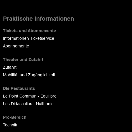
Praktische Informationen
Tickets und Abonnemente
Informationen Ticketservice
Abonnemente
Theater und Zufahrt
Zufahrt
Mobilität und Zugänglichkeit
Die Restaurants
Le Point Commun - Equilibre
Les Didascalies - Nuithonie
Pro-Bereich
Technik