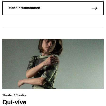
Mehr Informationen
Theater
Création
Qui-vive