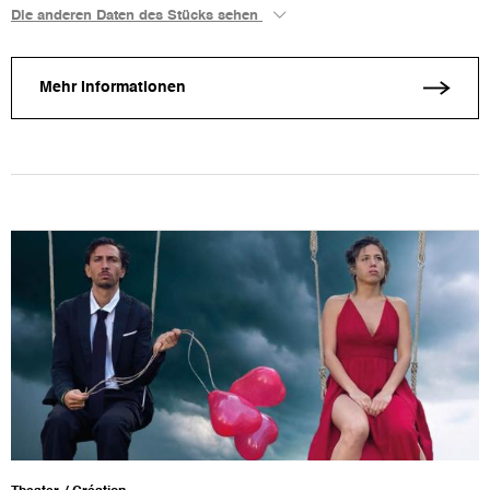
Die anderen Daten des Stücks sehen
Mehr Informationen