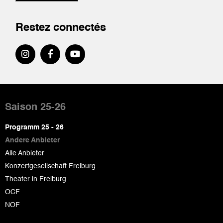
Restez connectés
Pied
de
Saison 25-26
page
Programm 25 - 26
Andere Anbieter
Alle Anbieter
Konzertgesellschaft Freiburg
Theater in Freiburg
OCF
NOF