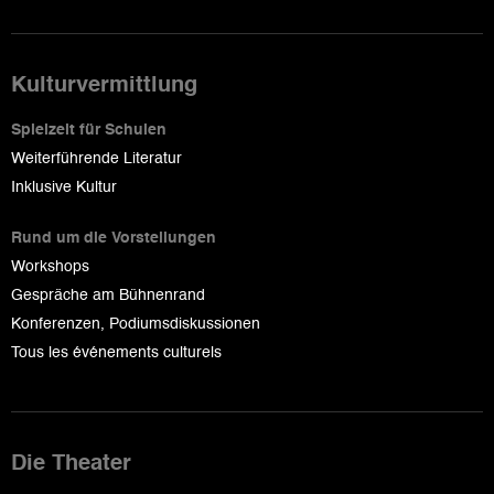
Kulturvermittlung
Spielzeit für Schulen
Weiterführende Literatur
Inklusive Kultur
Rund um die Vorstellungen
Workshops
Gespräche am Bühnenrand
Konferenzen, Podiumsdiskussionen
Tous les événements culturels
Die Theater