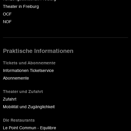
Theater in Freiburg
OCF
NOF
Praktische Informationen
Tickets und Abonnemente
Informationen Ticketservice
Abonnemente
Theater und Zufahrt
Zufahrt
Mobilität und Zugänglichkeit
Die Restaurants
Le Point Commun - Equilibre