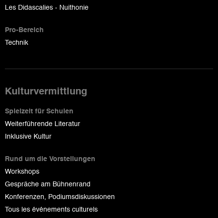
Les Didascalies - Nuithonie
Pro-Bereich
Technik
Kulturvermittlung
Spielzeit für Schulen
Weiterführende Literatur
Inklusive Kultur
Rund um die Vorstellungen
Workshops
Gespräche am Bühnenrand
Konferenzen, Podiumsdiskussionen
Tous les événements culturels