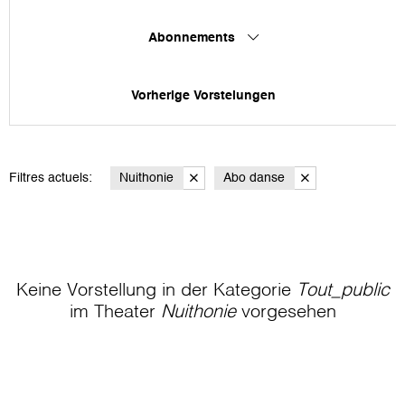
Abonnements
Vorherige Vorstelungen
Filtres actuels:
Nuithonie
Abo danse
Keine Vorstellung in der Kategorie
Tout_public
im Theater
Nuithonie
vorgesehen