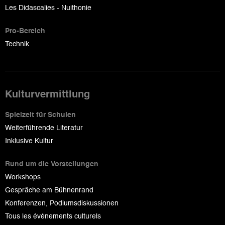
Les Didascalies - Nuithonie
Pro-Bereich
Technik
Kulturvermittlung
Spielzeit für Schulen
Weiterführende Literatur
Inklusive Kultur
Rund um die Vorstellungen
Workshops
Gespräche am Bühnenrand
Konferenzen, Podiumsdiskussionen
Tous les événements culturels