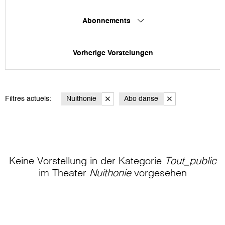
Abonnements
Vorherige Vorstelungen
Filtres actuels:
Nuithonie
Abo danse
Keine Vorstellung in der Kategorie
Tout_public
im Theater
Nuithonie
vorgesehen