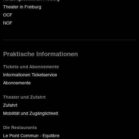
Theater in Freiburg
OCF
NOF
Praktische Informationen
Tickets und Abonnemente
Informationen Ticketservice
Abonnemente
Theater und Zufahrt
Zufahrt
Mobilität und Zugänglichkeit
Die Restaurants
Le Point Commun - Equilibre