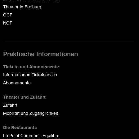
Theater in Freiburg
OCF
NOF
Praktische Informationen
Tickets und Abonnemente
Informationen Ticketservice
Abonnemente
Theater und Zufahrt
Zufahrt
Mobilität und Zugänglichkeit
Die Restaurants
Le Point Commun - Equilibre