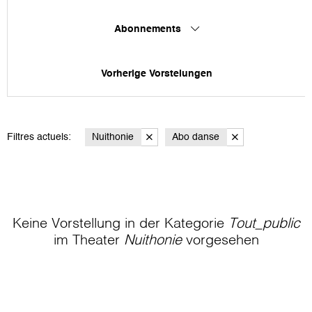
Abonnements
Vorherige Vorstelungen
Filtres actuels:
Nuithonie
Abo danse
Keine Vorstellung in der Kategorie
Tout_public
im Theater
Nuithonie
vorgesehen