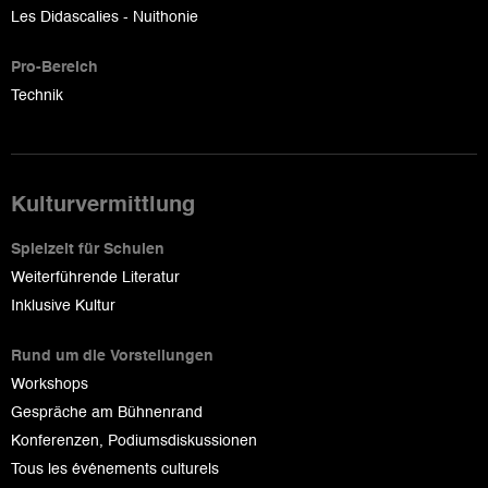
Les Didascalies - Nuithonie
Pro-Bereich
Technik
Kulturvermittlung
Spielzeit für Schulen
Weiterführende Literatur
Inklusive Kultur
Rund um die Vorstellungen
Workshops
Gespräche am Bühnenrand
Konferenzen, Podiumsdiskussionen
Tous les événements culturels