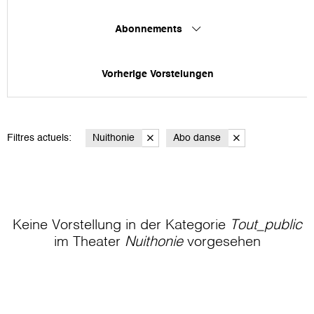
Abonnements
Vorherige Vorstelungen
Filtres actuels:
Nuithonie
Abo danse
Keine Vorstellung in der Kategorie
Tout_public
im Theater
Nuithonie
vorgesehen