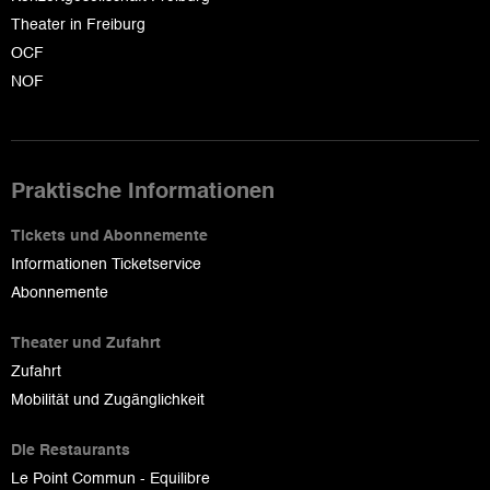
Theater in Freiburg
OCF
NOF
Praktische Informationen
Tickets und Abonnemente
Informationen Ticketservice
Abonnemente
Theater und Zufahrt
Zufahrt
Mobilität und Zugänglichkeit
Die Restaurants
Le Point Commun - Equilibre