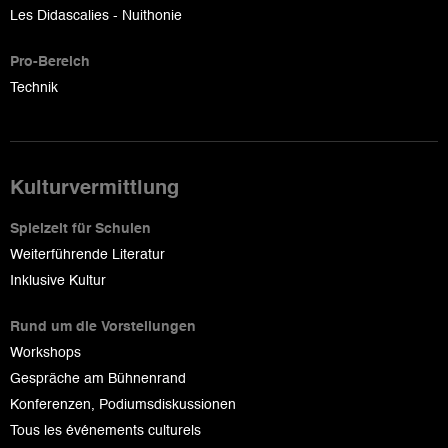
Les Didascalies - Nuithonie
Pro-Bereich
Technik
Kulturvermittlung
Spielzeit für Schulen
Weiterführende Literatur
Inklusive Kultur
Rund um die Vorstellungen
Workshops
Gespräche am Bühnenrand
Konferenzen, Podiumsdiskussionen
Tous les événements culturels