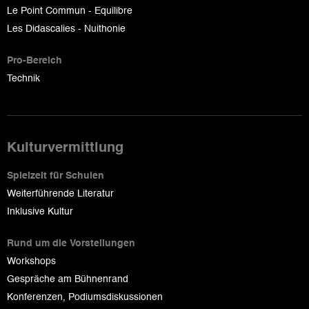
Le Point Commun - Equilibre
Les Didascalies - Nuithonie
Pro-Bereich
Technik
Kulturvermittlung
Spielzeit für Schulen
Weiterführende Literatur
Inklusive Kultur
Rund um die Vorstellungen
Workshops
Gespräche am Bühnenrand
Konferenzen, Podiumsdiskussionen