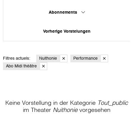
Abonnements
Vorherige Vorstelungen
Filtres actuels:
Nuithonie
Performance
Abo Midi théâtre
Keine Vorstellung in der Kategorie
Tout_public
im Theater
Nuithonie
vorgesehen