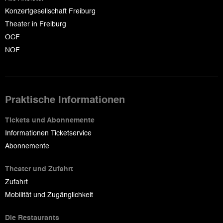
Konzertgesellschaft Freiburg
Theater in Freiburg
OCF
NOF
Praktische Informationen
Tickets und Abonnemente
Informationen Ticketservice
Abonnemente
Theater und Zufahrt
Zufahrt
Mobilität und Zugänglichkeit
Die Restaurants