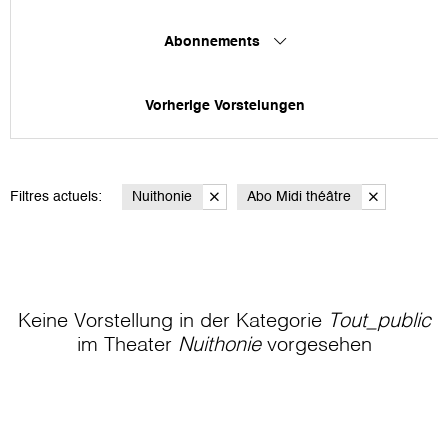
Abonnements
Vorherige Vorstelungen
Filtres actuels:
Nuithonie
Abo Midi théâtre
Keine Vorstellung in der Kategorie
Tout_public
im Theater
Nuithonie
vorgesehen