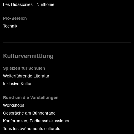
Les Didascalies - Nuithonie
Pro-Bereich
Technik
Kulturvermittlung
Spielzeit für Schulen
Weiterführende Literatur
Inklusive Kultur
Rund um die Vorstellungen
Workshops
Gespräche am Bühnenrand
Konferenzen, Podiumsdiskussionen
Tous les événements culturels