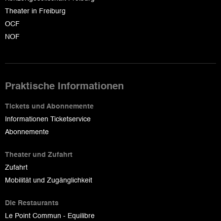
Theater in Freiburg
OCF
NOF
Praktische Informationen
Tickets und Abonnemente
Informationen Ticketservice
Abonnemente
Theater und Zufahrt
Zufahrt
Mobilität und Zugänglichkeit
Die Restaurants
Le Point Commun - Equilibre